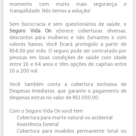
momento com muito mais segurança e
tranquilidade. Nós temos a solução!
Sem burocracia e sem questionários de saúde, o
Seguro
Vida On
oferece coberturas diversas,
descontos para mulheres e não fumantes e com
valores baixos. Você ficará protegido a partir de
R$4,00 por mês. O seguro pode ser contratado por
pessoas em boas condições de saúde com idade
entre 16 e 64 anos e têm opções de capitais entre
10 a 200 mil.
Você também conta a cobertura exclusiva de
Despesas Imediatas, que garante o pagamento de
despesas extras no valor de R$1.000,00.
Com o Seguro Vida On você tem:
Cobertura para morte natural ou acidental
Assistência funeral
Cobertura para invalidez permanente total ou