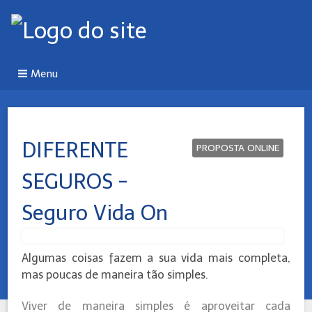
Menu
DIFERENTE
PROPOSTA ONLINE
SEGUROS -
Seguro Vida On
Algumas coisas fazem a sua vida mais completa,
mas poucas de maneira tão simples.
Viver de maneira simples é aproveitar cada