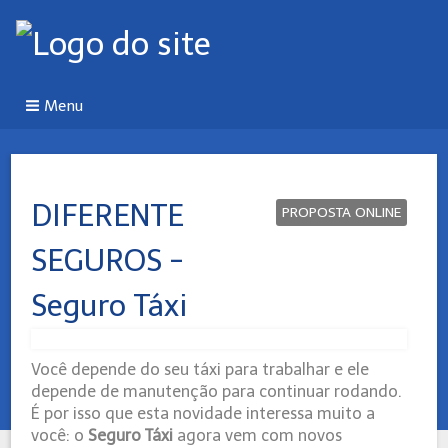
Menu
DIFERENTE
PROPOSTA ONLINE
SEGUROS -
Seguro Táxi
Você depende do seu táxi para trabalhar e ele
depende de manutenção para continuar rodando.
É por isso que esta novidade interessa muito a
você: o
Seguro Táxi
agora vem com novos