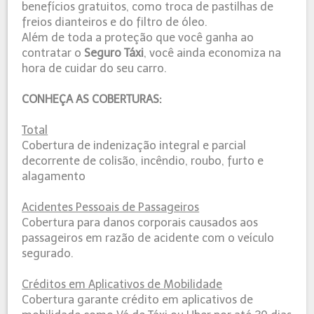
benefícios gratuitos, como troca de pastilhas de
freios dianteiros e do filtro de óleo.
Além de toda a proteção que você ganha ao
contratar o
Seguro Táxi
, você ainda economiza na
hora de cuidar do seu carro.
CONHEÇA AS COBERTURAS:
Total
Cobertura de indenização integral e parcial
decorrente de colisão, incêndio, roubo, furto e
alagamento
Acidentes Pessoais de Passageiros
Cobertura para danos corporais causados aos
passageiros em razão de acidente com o veículo
segurado.
Créditos em Aplicativos de Mobilidade
Cobertura garante crédito em aplicativos de