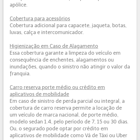
apólice.
Cobertura para acessórios
Cobertura adicional para capacete, jaqueta, botas,
luvas, calça e intercomunicador.
Higienização em Caso de Alagamento
Essa cobertura garante a limpeza do veículo em
consequência de enchentes, alagamentos ou
inundações, quando o sinistro não atingir o valor da
franquia.
Carro reserva porte médio ou crédito em
aplicativos de mobilidade
Em caso de sinistro de perda parcial ou integral, a
cobertura de carro reserva permite a locação de
um veículo de marca nacional, de porte médio,
modelo sedan 1.4, pelo período de 7, 15 ou 30 dias.
Ou, o segurado pode optar por crédito em
aplicativos de mobilidade como Vá de Táxi ou Uber