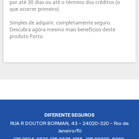
por até 30 dias ou até o término dos créditos (o
que ocorrer primeiro).
Simples de adquirir, completamente seguro.
Descubra agora mesmo mais benefícios deste
produto Porto.
DIFERENTE SEGUROS
RUA R DOUTOR BORMAN, 43 - 24020-320 - Rio de
Janeiro/RJ